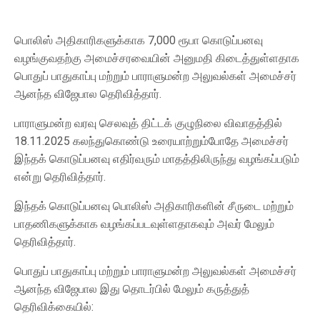
பொலிஸ் அதிகாரிகளுக்காக 7,000 ரூபா கொடுப்பனவு
வழங்குவதற்கு அமைச்சரவையின் அனுமதி கிடைத்துள்ளதாக
பொதுப் பாதுகாப்பு மற்றும் பாராளுமன்ற அலுவல்கள் அமைச்சர்
ஆனந்த விஜேபால தெரிவித்தார்.
பாராளுமன்ற வரவு செலவுத் திட்டக் குழுநிலை விவாதத்தில்
18.11.2025 கலந்துகொண்டு உரையாற்றும்போதே அமைச்சர்
இந்தக் கொடுப்பனவு எதிர்வரும் மாதத்திலிருந்து வழங்கப்படும்
என்று தெரிவித்தார்.
இந்தக் கொடுப்பனவு பொலிஸ் அதிகாரிகளின் சீருடை மற்றும்
பாதணிகளுக்காக வழங்கப்படவுள்ளதாகவும் அவர் மேலும்
தெரிவித்தார்.
பொதுப் பாதுகாப்பு மற்றும் பாராளுமன்ற அலுவல்கள் அமைச்சர்
ஆனந்த விஜேபால இது தொடர்பில் மேலும் கருத்துத்
தெரிவிக்கையில்: