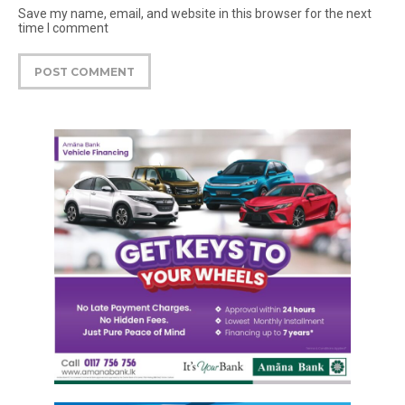
Save my name, email, and website in this browser for the next
time I comment