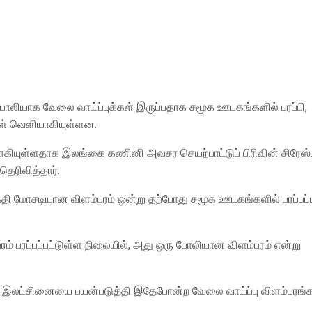
ியாக வேலை வாய்ப்புக்கள் இருப்பதாக சமூக ஊடகங்களில் பரப்பி,
கள் வெளியாகியுள்ளன.
வாகியுள்ளதாக இலங்கை கணினி அவசர செயற்பாட்டுப் பிரிவின் சிரேஸ்
ெரிவித்தார்.
 மோசடியான விளம்பரம் ஒன்று தற்போது சமூக ஊடகங்களில் பரப்பப்ப
் பரப்பப்பட்டுள்ள நிலையில், அது ஒரு போலியான விளம்பரம் என்று
ின் இலட்சினையை பயன்படுத்தி இதேபோன்ற வேலை வாய்ப்பு விளம்பரங்