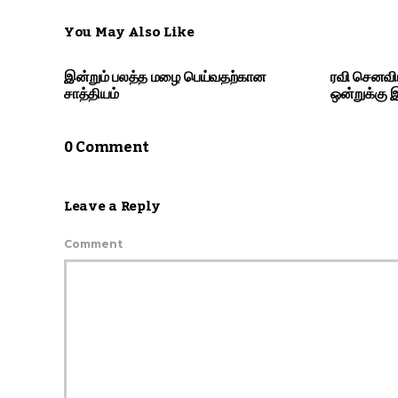
You May Also Like
இன்றும் பலத்த மழை பெய்வதற்கான
ரவி செனவிர
சாத்தியம்
ஒன்றுக்கு
0 Comment
Leave a Reply
Comment