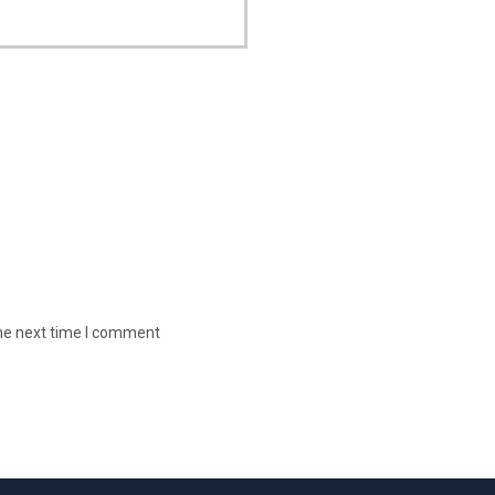
the next time I comment