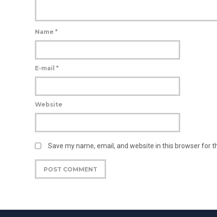
Name
*
E-mail
*
Website
Save my name, email, and website in this browser for 