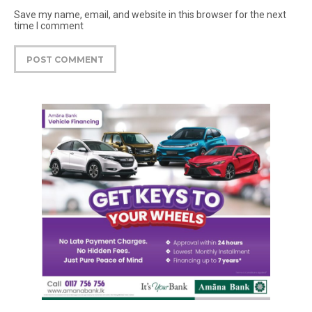
Save my name, email, and website in this browser for the next
time I comment