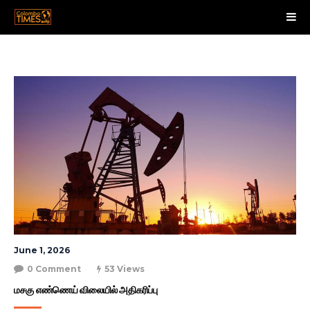
June 1, 2026
0 Comment
53 Views
மசகு எண்ணெய் விலையில் அதிகரிப்பு