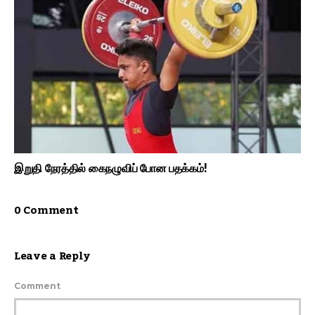
இறுதி நேரத்தில் கைநழுவிப் போன பதக்கம்!
0 Comment
Leave a Reply
Comment