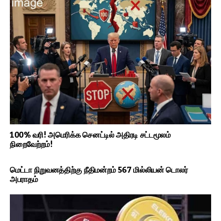
100% வரி! அமெரிக்க செனட்டில் அதிரடி சட்டமூலம்
நிறைவேற்றம்!
மெட்டா நிறுவனத்திற்கு நீதிமன்றம் 567 மில்லியன் டொலர்
அபராதம்