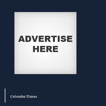
Colombo Times