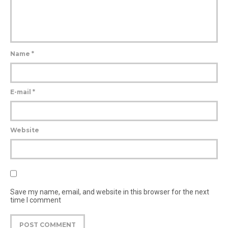
Name
*
E-mail
*
Website
Save my name, email, and website in this browser for the next
time I comment