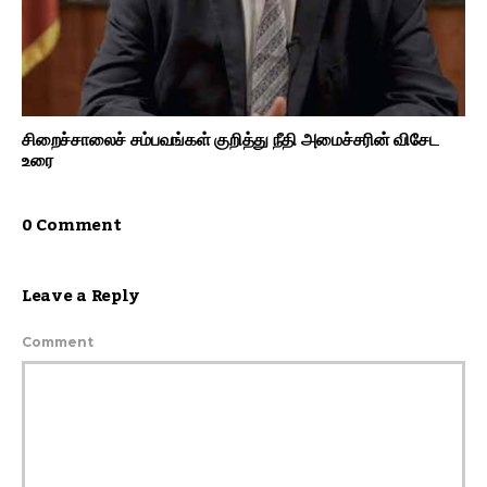
சிறைச்சாலைச் சம்பவங்கள் குறித்து நீதி அமைச்சரின் விசேட
உரை
0 Comment
Leave a Reply
Comment