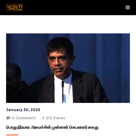
January 30, 2025
0 Comment
212 Views
பொது நிர்வாக அமைச்சின் முன்னாள் செயலாளர் கைது