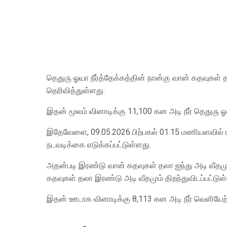
தெதுரு ஓயா நீர்த்தேக்கத்தின் நான்கு வான் கதவுகள் 
தெரிவித்துள்ளது.
இதன் மூலம் வினாடிக்கு 11,100 கன அடி நீர் தெதுரு 
இதேவேளை, 09.05.2026 பிற்பகல் 01.15 மணியளவில் ரா
நடவடிக்கை எடுக்கப்பட்டுள்ளது.
அதன்படி இரண்டு வான் கதவுகள் தலா ஐந்து அடி வீதமும
கதவுகள் தலா இரண்டு அடி வீதமும் திறந்துவிடப்பட்டு
இதன் ஊடாக வினாடிக்கு 8,113 கன அடி நீர் வெளியேற்ற