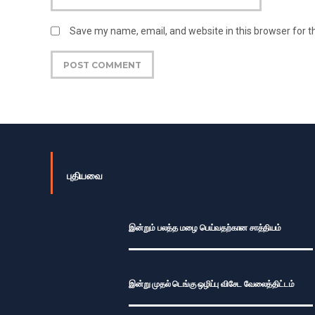
Save my name, email, and website in this browser for 
புதியவை
இன்றும் பலத்த மழை பெய்வதற்கான சாத்தியம்
இன்று முதல் டெங்கு ஒழிப்பு விசேட வேலைத்திட்டம்