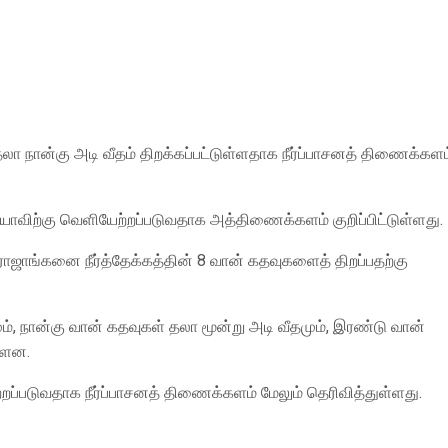
தலா நான்கு அடி வீதம் திறக்கப்பட்டுள்ளதாக நீர்ப்பாசனத் திணைக்களம
ஓயாவிற்கு வெளியேற்றப்படுவதாக அத்திணைக்களம் குறிப்பிட்டுள்ளது.
ஜாங்கனை நீர்த்தேக்கத்தின் 8 வான் கதவுகளைத் திறப்பதற்கு
், நான்கு வான் கதவுகள் தலா மூன்று அடி வீதமும், இரண்டு வான்
ள்ளன.
ப்படுவதாக நீர்ப்பாசனத் திணைக்களம் மேலும் தெரிவித்துள்ளது.