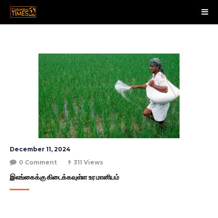
December 11, 2024
0 Comment
311 Views
இலங்கைக்கு கிடைக்கவுள்ள உர மானியம்