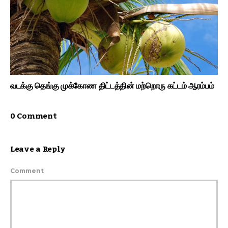
வடக்கு தெங்கு முக்கோண திட்டத்தின் மற்றொரு கட்டம் ஆரம்பம்
0 Comment
Leave a Reply
Comment