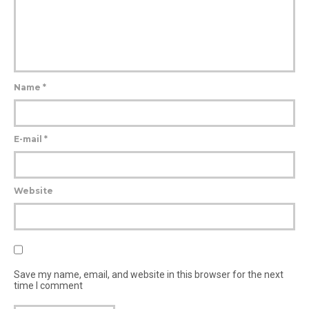
Name
*
E-mail
*
Website
Save my name, email, and website in this browser for the next
time I comment