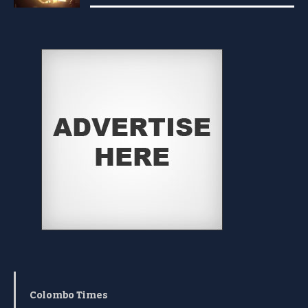
Colombo Times