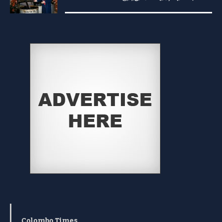
Colombo Times