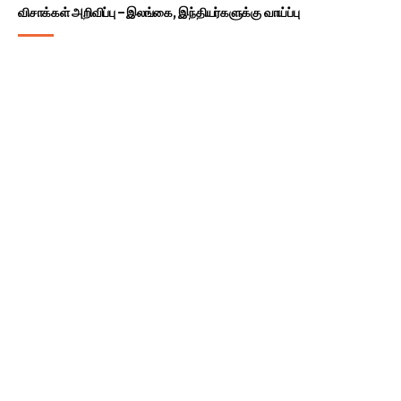
விசாக்கள் அறிவிப்பு – இலங்கை, இந்தியர்களுக்கு வாய்ப்பு