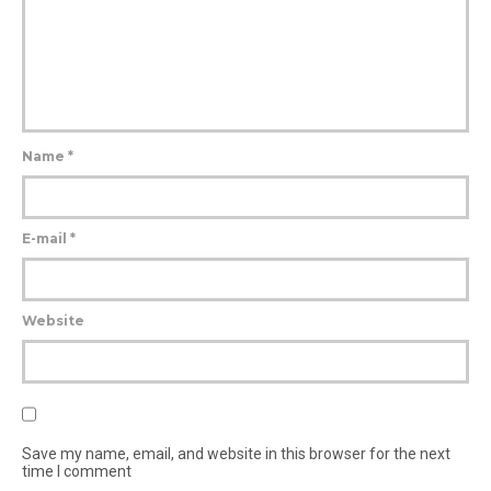
Name
*
E-mail
*
Website
Save my name, email, and website in this browser for the next
time I comment