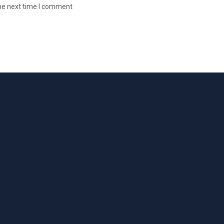
the next time I comment