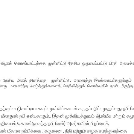
 எனது மனமார்ந்த வாழ்த்துக்களைத் தெரிவித்துக் கொள்வதில் நான் மிகுந்த 
்கும் வழிகாட்டியாகவும் முஸ்லிம்களால் கருதப்படும் முஹம்மது நபி (
 மீலாதுன் நபி என்பதாகும்.. இதன் முக்கியத்துவம் ஆன்மீக மற்றும் சம
ய்தியைக் கொண்டு வந்த நபி (ஸல்) அவர்களின் பிறப்பைக்
 மீதான நம்பிக்கை , கருணை , நீதி மற்றும் சமூக சமத்துவத்தை