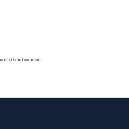
the next time I comment