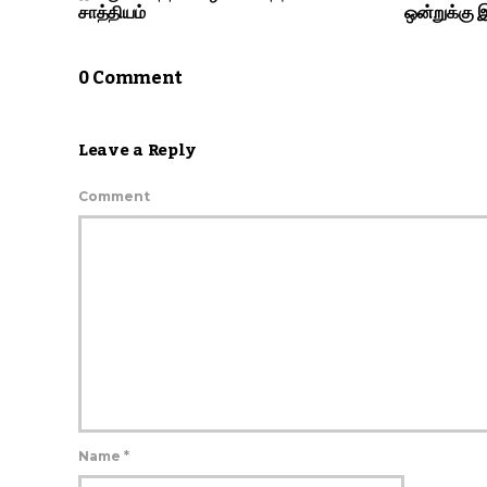
சாத்தியம்
ஒன்றுக்கு
0 Comment
Leave a Reply
Comment
Name
*