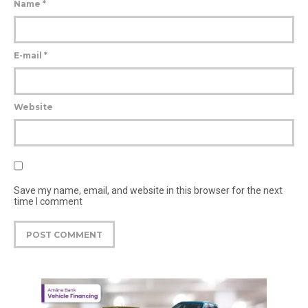
Name
*
E-mail
*
Website
Save my name, email, and website in this browser for the next
time I comment