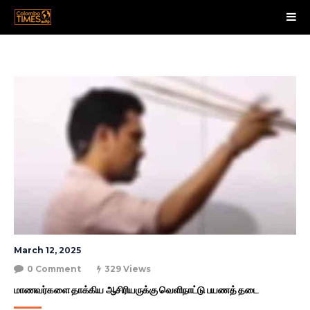
March 12, 2025
0 Comment
329 Views
மாணவர்களை தாக்கிய ஆசிரியருக்கு வெளிநாட்டு பயணத் தடை