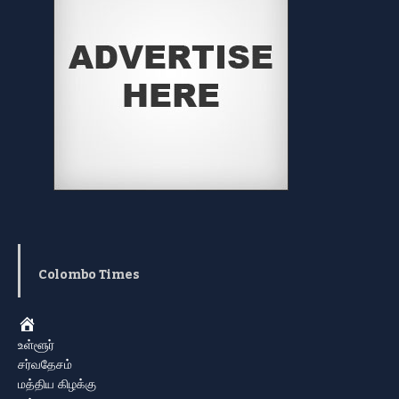
Colombo Times
Home
உள்ளூர்
சர்வதேசம்
மத்திய கிழக்கு