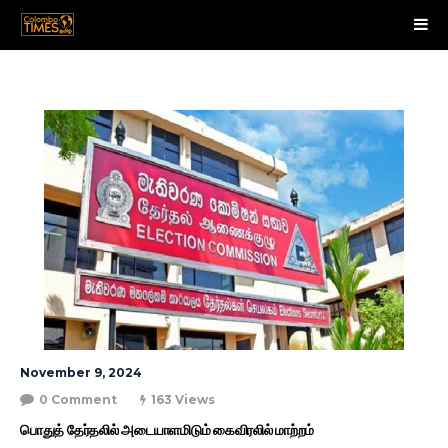
November 9, 2024
0 Comment
163 Views
பொதுத் தேர்தலில் அடையாளமிடும் கைவிரலில் மாற்றம்