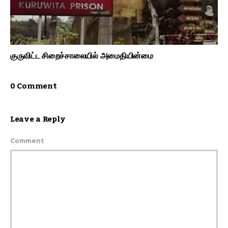
குருவிட்ட சிறைச்சாலையில் அமைதியின்மை
0 Comment
Leave a Reply
Comment