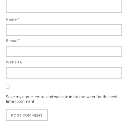
Name
*
E-mail
*
Website
Save my name, email, and website in this browser for the next
time I comment