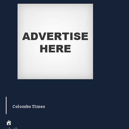
Colombo Times
Home