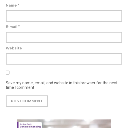
Name
*
E-mail
*
Website
Save my name, email, and website in this browser for the next
time I comment