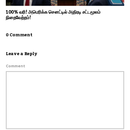
100% வரி! அமெரிக்க செனட்டில் அதிரடி சட்டமூலம்
நிறைவேற்றம்!
0 Comment
Leave a Reply
Comment