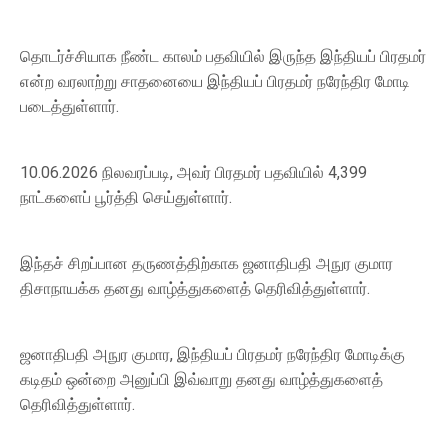
தொடர்ச்சியாக நீண்ட காலம் பதவியில் இருந்த இந்தியப் பிரதமர்
என்ற வரலாற்று சாதனையை இந்தியப் பிரதமர் நரேந்திர மோடி
படைத்துள்ளார்.
10.06.2026 நிலவரப்படி, அவர் பிரதமர் பதவியில் 4,399
நாட்களைப் பூர்த்தி செய்துள்ளார்.
இந்தச் சிறப்பான தருணத்திற்காக ஜனாதிபதி அநுர குமார
திசாநாயக்க தனது வாழ்த்துகளைத் தெரிவித்துள்ளார்.
ஜனாதிபதி அநுர குமார, இந்தியப் பிரதமர் நரேந்திர மோடிக்கு
கடிதம் ஒன்றை அனுப்பி இவ்வாறு தனது வாழ்த்துகளைத்
தெரிவித்துள்ளார்.