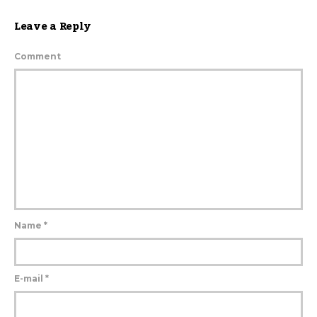
Leave a Reply
Comment
Name
*
E-mail
*