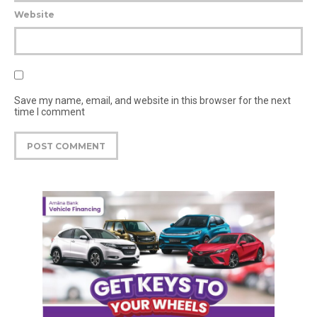
Website
Save my name, email, and website in this browser for the next
time I comment