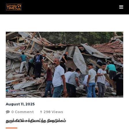
August 11, 2025
0 Comment
298 Views
துருக்கியில் சக்திவாய்ந்த நிலநடுக்கம்