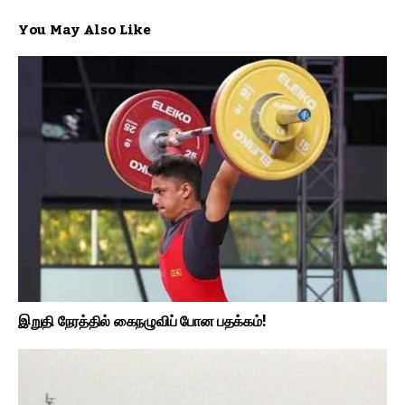
You May Also Like
இறுதி நேரத்தில் கைநழுவிப் போன பதக்கம்!