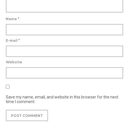
Name
*
E-mail
*
Website
Save my name, email, and website in this browser for the next
time I comment