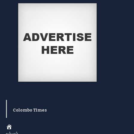
Colombo Times
Home
உள்ளூர்