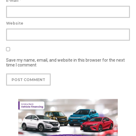
E-mail
*
Website
Save my name, email, and website in this browser for the next
time I comment