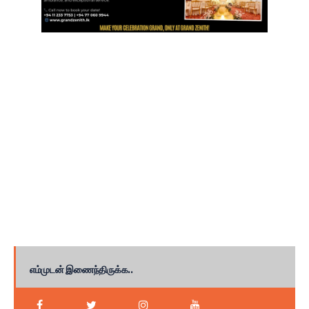
எம்முடன் இணைந்திருக்க..