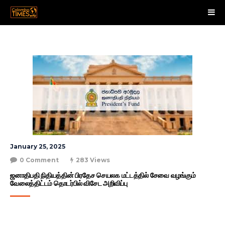
January 25, 2025
0 Comment
283 Views
ஜனாதிபதி நிதியத்தின் பிரதேச செயலக மட்டத்தில் சேவை வழங்கும் 
வேலைத்திட்டம் தொடர்பில் விசேட அறிவிப்பு