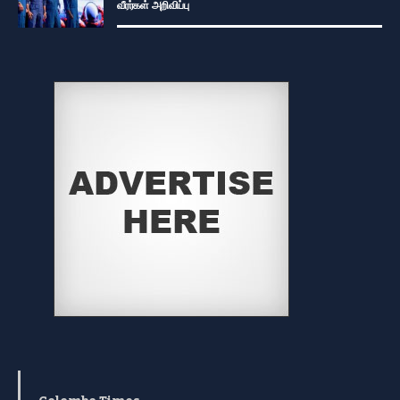
வீரர்கள் அறிவிப்பு