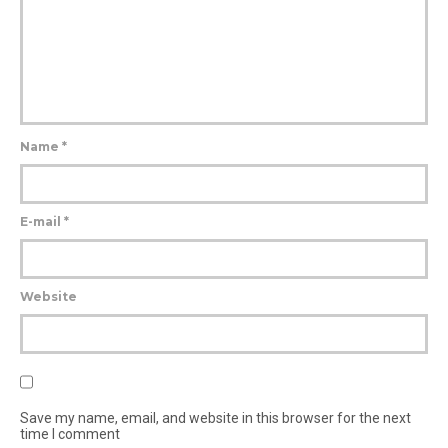
Name
*
E-mail
*
Website
Save my name, email, and website in this browser for the next
time I comment