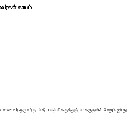
வர்கள் காயம்
ணவர் ஒருவர் நடத்திய கத்திக்குத்துத் தாக்குதலில் மேலும் ஐந்து