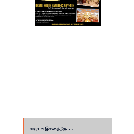
எம்முடன் இணைந்திருக்க..