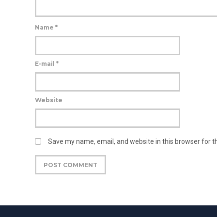
Name
*
E-mail
*
Website
Save my name, email, and website in this browser for 