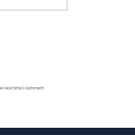
the next time I comment