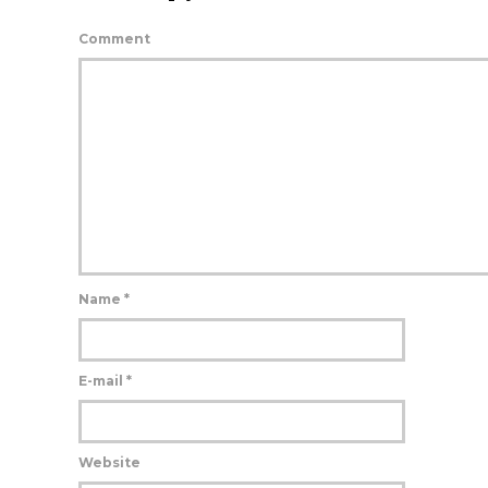
Comment
Name
*
E-mail
*
Website