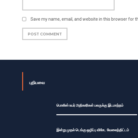
Save my name, email, and website in this browser for 
புதியவை
பொலிஸ் உயர் அதிகாரிகள் பலருக்கு இடமாற்றம்
இன்று முதல் டெங்கு ஒழிப்பு விசேட வேலைத்திட்டம்