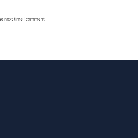
the next time I comment