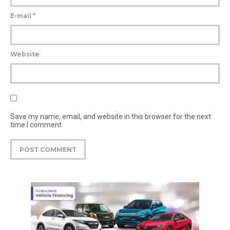
E-mail
*
Website
Save my name, email, and website in this browser for the next
time I comment