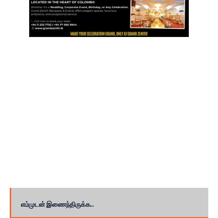
எம்முடன் இணைந்திருக்க..