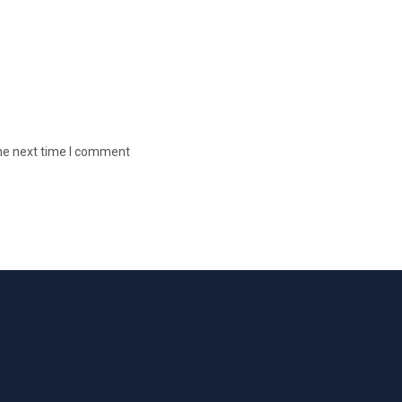
the next time I comment