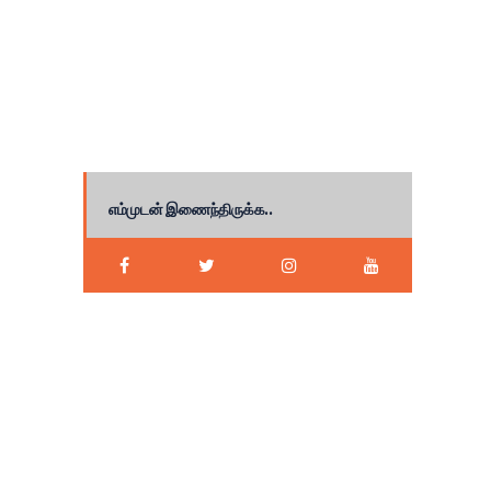
எம்முடன் இணைந்திருக்க..