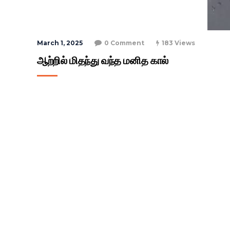
March 1, 2025
0 Comment
183 Views
ஆற்றில் மிதந்து வந்த மனித கால்