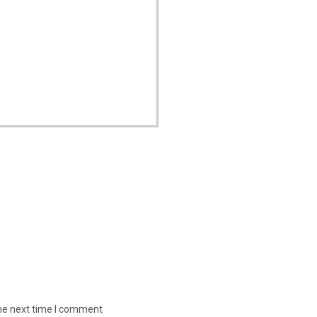
the next time I comment