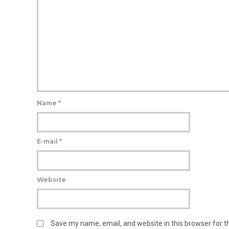
Name
*
E-mail
*
Website
Save my name, email, and website in this browser for 