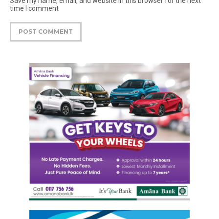
Save my name, email, and website in this browser for the next
time I comment