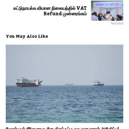
கட்டுநாயக்க விமான நிலையத்தில் VAT
Refund முன்னரங்கம்
Next Post
You May Also Like