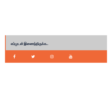
எம்முடன் இணைந்திருக்க..